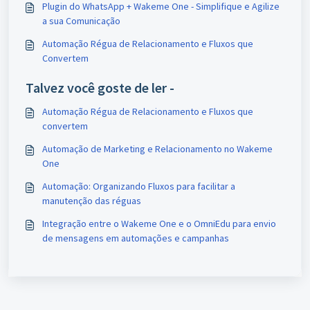
Plugin do WhatsApp + Wakeme One - Simplifique e Agilize
a sua Comunicação
Automação Régua de Relacionamento e Fluxos que
Convertem
Talvez você goste de ler -
Automação Régua de Relacionamento e Fluxos que
convertem
Automação de Marketing e Relacionamento no Wakeme
One
Automação: Organizando Fluxos para facilitar a
manutenção das réguas
Integração entre o Wakeme One e o OmniEdu para envio
de mensagens em automações e campanhas