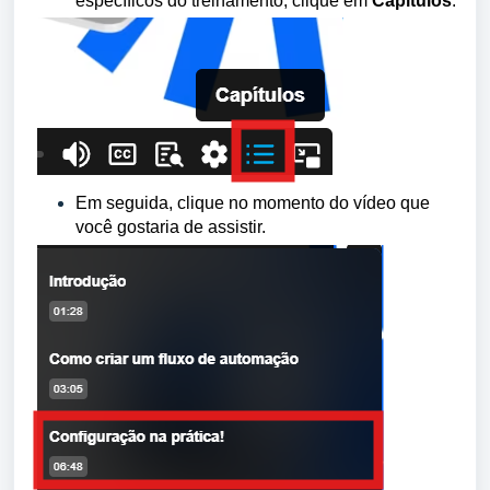
específicos do treinamento, clique em
Capítulos
.
Em seguida, clique no momento do vídeo que
você gostaria de assistir.