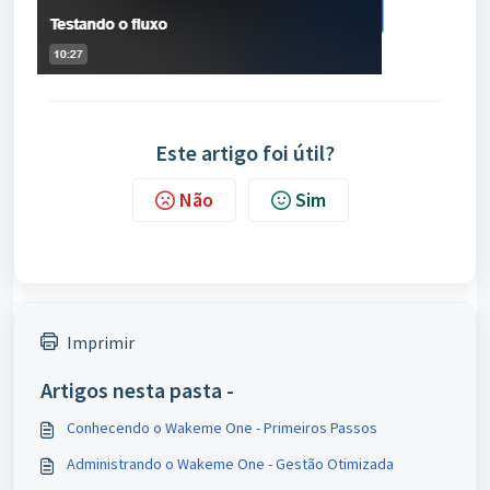
Este artigo foi útil?
Não
Sim
Imprimir
Artigos nesta pasta -
Conhecendo o Wakeme One - Primeiros Passos
Administrando o Wakeme One - Gestão Otimizada