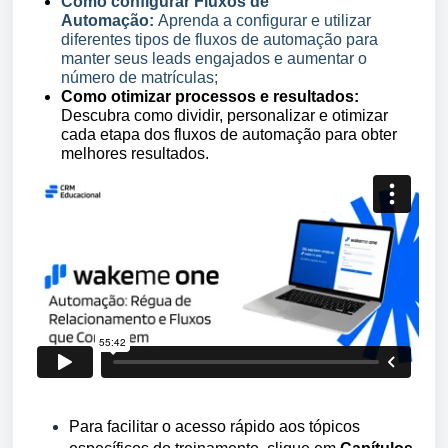
Como configurar
Fluxos
de
Automação:
Aprenda a configurar e utilizar
diferentes tipos de
fluxos
de automação para
manter seus leads engajados e aumentar o
número de matrículas;
Como otimizar processos e resultados:
Descubra como dividir, personalizar e otimizar
cada etapa dos
fluxos
de automação para obter
melhores resultados.
Para facilitar o acesso rápido aos tópicos