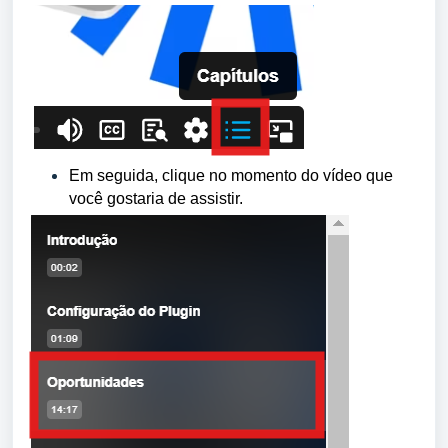
Em seguida, clique no momento do vídeo que
você gostaria de assistir.