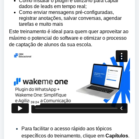
Como instalar o
plugin
e utilizá-lo para captar
dados de leads em tempo real;
Como enviar mensagens pré-configuradas,
registrar anotações, salvar conversas, agendar
tarefas e muito mais
Este treinamento é ideal para quem quer aproveitar ao
máximo o potencial
do
software e otimizar o processo
de captação de alunos da sua escola.
Para facilitar o acesso rápido aos tópicos
específicos do treinamento, clique em
Capítulos
.