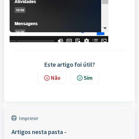
Este artigo foi útil?
Não
Sim
Imprimir
Artigos nesta pasta -