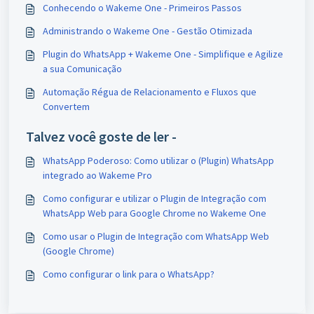
Conhecendo o Wakeme One - Primeiros Passos
Administrando o Wakeme One - Gestão Otimizada
Plugin do WhatsApp + Wakeme One - Simplifique e Agilize
a sua Comunicação
Automação Régua de Relacionamento e Fluxos que
Convertem
Talvez você goste de ler -
WhatsApp Poderoso: Como utilizar o (Plugin) WhatsApp
integrado ao Wakeme Pro
Como configurar e utilizar o Plugin de Integração com
WhatsApp Web para Google Chrome no Wakeme One
Como usar o Plugin de Integração com WhatsApp Web
(Google Chrome)
Como configurar o link para o WhatsApp?