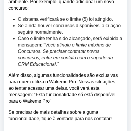
ambiente. Por exemplo, quando adicionar um novo 
concurso:
O sistema verificará se o limite (5) foi atingido.
Se ainda houver concursos disponíveis, a criação
seguirá normalmente.
Caso o limite tenha sido alcançado, será exibida a
mensagem:
"Você atingiu o limite máximo de
Concursos. Se precisar contratar novos
concursos, entre em contato com o suporte da
CRM Educacional."
Além disso, algumas funcionalidades são exclusivas 
para quem utiliza o Wakeme Pro. Nessas situações, 
ao tentar acessar uma delas, você verá esta 
mensagem: "Esta funcionalidade só está disponível 
para o Wakeme Pro".
Se precisar de mais detalhes sobre alguma 
funcionalidade, fique à vontade para nos contatar!