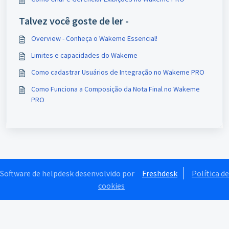
Talvez você goste de ler -
Overview - Conheça o Wakeme Essencial!
Limites e capacidades do Wakeme
Como cadastrar Usuários de Integração no Wakeme PRO
Como Funciona a Composição da Nota Final no Wakeme
PRO
Software de helpdesk desenvolvido por
Freshdesk
Política de
cookies