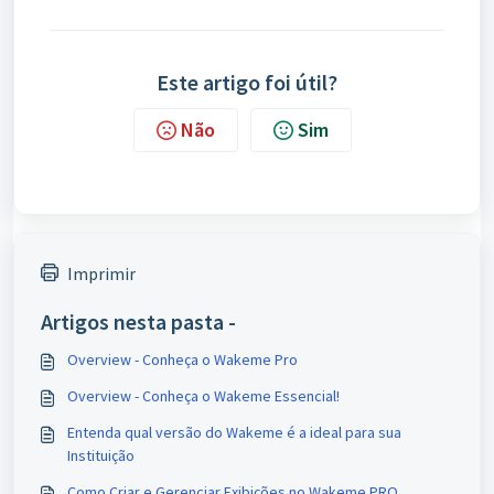
Este artigo foi útil?
Não
Sim
Imprimir
Artigos nesta pasta -
Overview - Conheça o Wakeme Pro
Overview - Conheça o Wakeme Essencial!
Entenda qual versão do Wakeme é a ideal para sua
Instituição
Como Criar e Gerenciar Exibições no Wakeme PRO