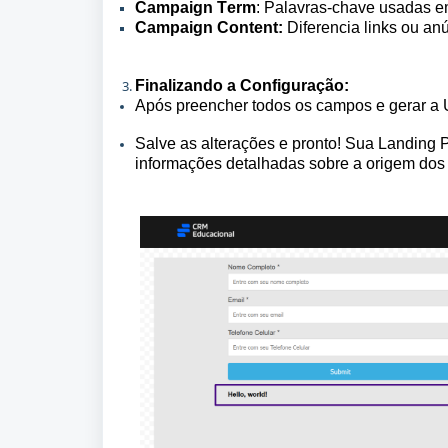
Campaign Term
: Palavras-chave usadas 
Campaign Content:
 Diferencia links ou an
Finalizando a Configuração:
Após preencher todos os campos e gerar a U
Salve as alterações e pronto! Sua Landing P
informações detalhadas sobre a origem dos 