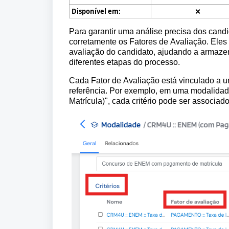
Disponível em:
❌
Para garantir uma análise precisa dos candi
corretamente os Fatores de Avaliação. Eles 
avaliação do candidato, ajudando a armaze
diferentes etapas do processo.
Cada Fator de Avaliação está vinculado a um
referência. Por exemplo, em uma modalida
Matrícula)", cada critério pode ser associad