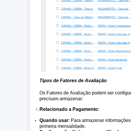
Tipos de Fatores de Avaliação
Os Fatores de Avaliação podem ser configu
precisam armazenar:
Relacionado a Pagamento
:
Quando usar
: Para armazenar informações 
primeira mensalidade.