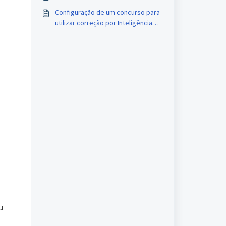
Configuração de um concurso para
utilizar correção por Inteligência
Artificial
 