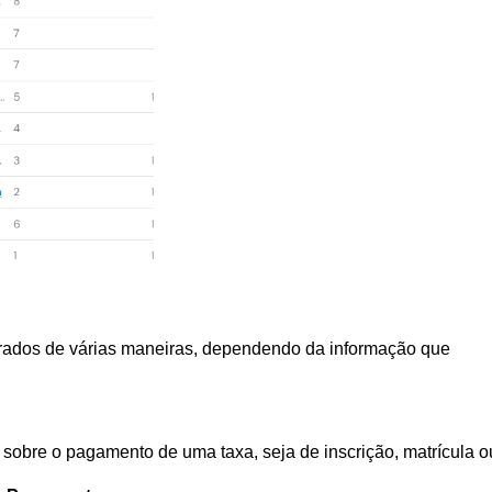
rados de várias maneiras, dependendo da informação que 
sobre o pagamento de uma taxa, seja de inscrição, matrícula ou