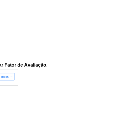
r Fator de Avaliação
.