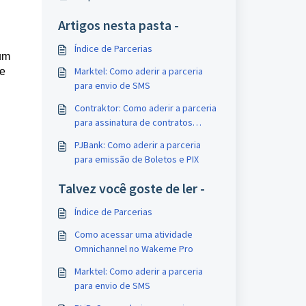
Artigos nesta pasta -
Índice de Parcerias
um 
Marktel: Como aderir a parceria
e 
para envio de SMS
Contraktor: Como aderir a parceria
para assinatura de contratos
digitais
PJBank: Como aderir a parceria
para emissão de Boletos e PIX
Talvez você goste de ler -
Índice de Parcerias
Como acessar uma atividade
Omnichannel no Wakeme Pro
Marktel: Como aderir a parceria
para envio de SMS