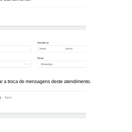
zar a troca de mensagens deste atendimento.