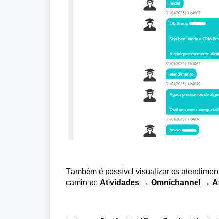
Também é possível visualizar os atendimen
caminho: 
Atividades → Omnichannel
 → A