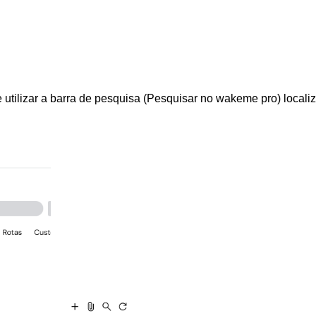
de utilizar a barra de pesquisa (Pesquisar no wakeme pro) localiz